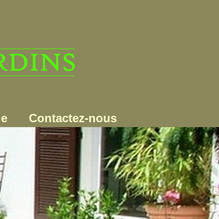
ie
Contactez-nous