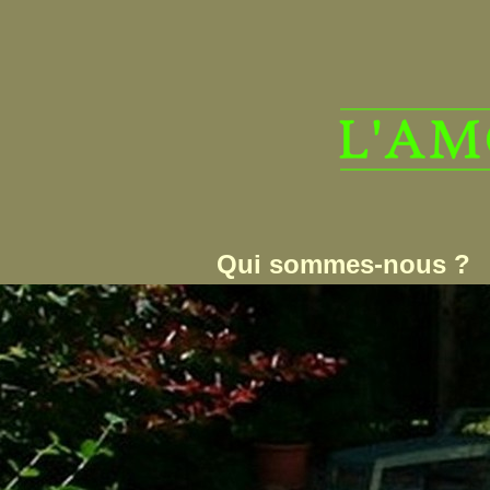
Qui sommes-nous ?